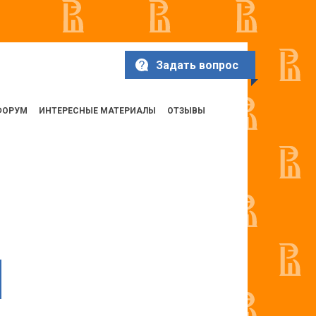
Задать вопрос
ФОРУМ
ИНТЕРЕСНЫЕ МАТЕРИАЛЫ
ОТЗЫВЫ