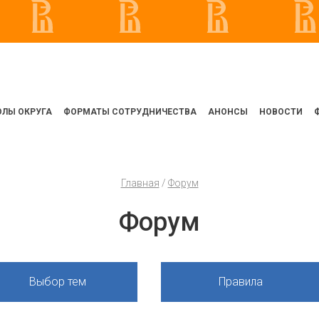
ЛЫ ОКРУГА
ФОРМАТЫ СОТРУДНИЧЕСТВА
АНОНСЫ
НОВОСТИ
Главная
/
Форум
Форум
Выбор тем
Правила