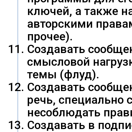
ключей, а также 
авторскими правам
прочее).
Создавать сообщен
смысловой нагруз
темы (флуд).
Создавать сообще
речь, специально 
несоблюдать прави
Создавать в подпи