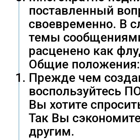
поставленный вопр
своевременно. В с
темы сообщениями 
расценено как флу
Общие положения:
Прежде чем созда
воспользуйтесь ПО
Вы хотите спросит
Так Вы сэкономите
другим.