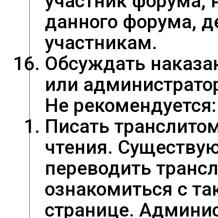
участник форума,
данного форума, д
участникам.
Обсуждать наказа
или администрато
Не рекомендуется:
Писать транслитом
чтения. Существу
переводить трансл
ознакомиться с та
странице. Админис