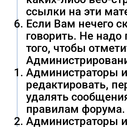
ссылки на эти мат
Если Вам нечего с
говорить. Не надо
того, чтобы отмети
Администрировани
Администраторы и
редактировать, пе
удалять сообщени
правилам форума.
Администраторы и