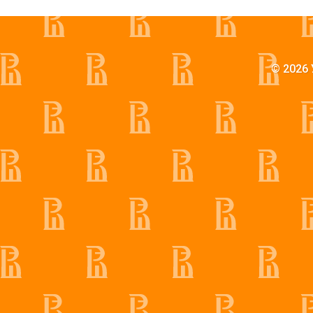
© 2026 