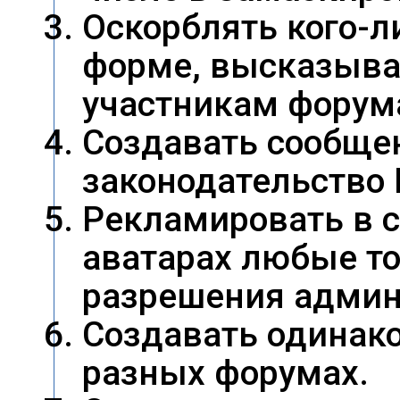
Оскорблять кого-л
форме, высказыва
участникам форум
Создавать сообще
законодательство 
Рекламировать в 
аватарах любые то
разрешения админ
Создавать одинак
разных форумах.