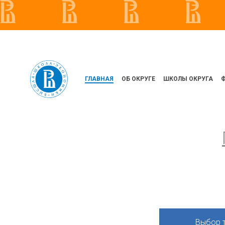
ГЛАВНАЯ
ОБ ОКРУГЕ
ШКОЛЫ ОКРУГА
Выбор 