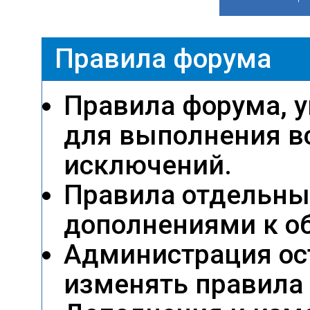
Правила форума
Правила форума, 
для выполнения в
исключений.
Правила отдельны
дополнениями к о
Администрация ост
изменять правила 