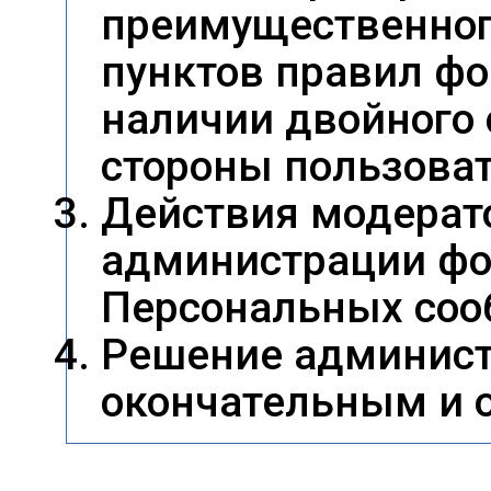
преимущественног
пунктов правил фо
наличии двойного 
стороны пользоват
Действия модерат
администрации фо
Персональных соо
Решение админист
окончательным и 