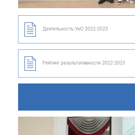
Деятельность УнО 2022-2023
Рейтинг результативности 2022-2023