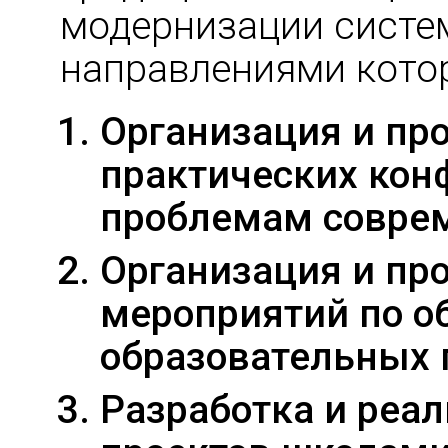
модернизации систе
направлениями кото
Организация и пр
практических кон
проблемам соврем
Организация и пр
мероприятий по 
образовательных 
Разработка и реа