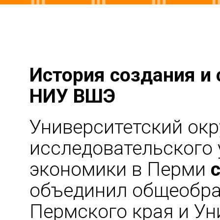
История создания и 
НИУ ВШЭ
Университетский окр
исследовательского
экономики в Перми
объединил общеобра
Пермского края и Ун