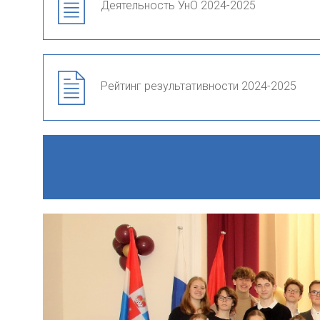
Деятельность УнО 2024-2025
Рейтинг результативности 2024-2025