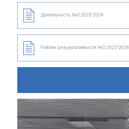
Деятельность УнО 2023-2024
Рейтинг результативности УнО 2023-2024