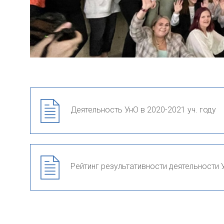
Деятельность УнО в 2020-2021 уч. году
Рейтинг результативности деятельности У