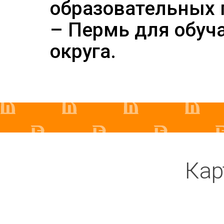
образовательных 
– Пермь для обуч
округа.
Кар