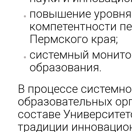
повышение уровня
компетентности пе
Пермского края;
системный монито
образования.
В процессе системн
образовательных орг
составе Университе
традиции инновацио