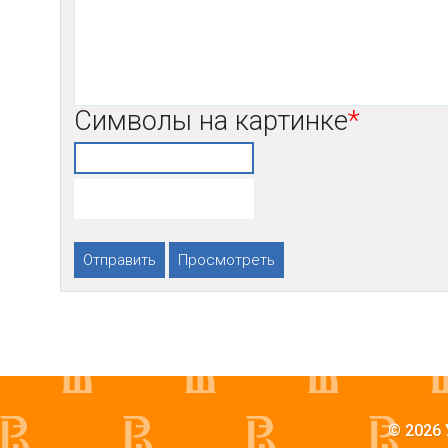
Символы на картинке
*
© 2026 