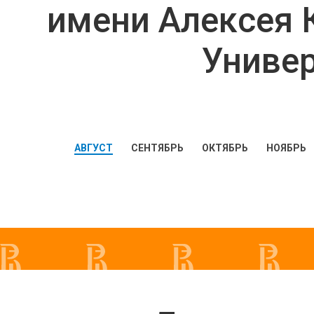
имени Алексея К
Универ
АВГУСТ
СЕНТЯБРЬ
ОКТЯБРЬ
НОЯБРЬ