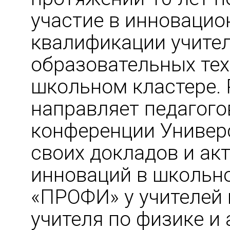
участие в инноваци
квалификации учите
образовательных тех
школьном кластере. 
направляет педагого
конференции Универс
своих докладов и ак
инноваций в школьн
«ПРОФИ» у учителей 
учителя по физике и