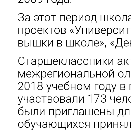
За этот период школ
проектов «Университ
вышки в школе», «Де
Старшеклассники ак
межрегиональной ол
2018 учебном году в
участвовали 173 чел
были приглашены для
обучающихся приняли