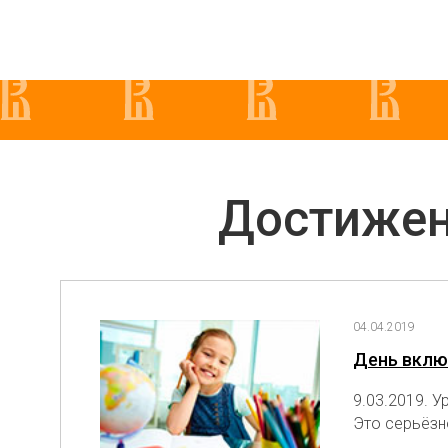
Достижен
04.04.2019
День вклю
9.03.2019. 
Это серьёзно