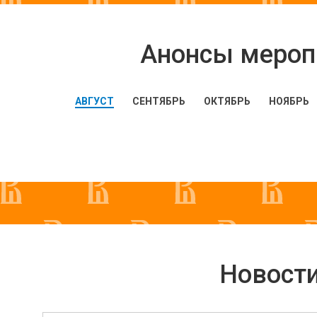
Анонсы мероп
АВГУСТ
СЕНТЯБРЬ
ОКТЯБРЬ
НОЯБРЬ
Новости