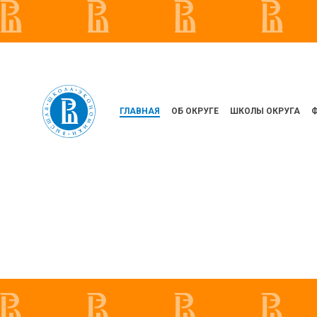
ГЛАВНАЯ
ОБ ОКРУГЕ
ШКОЛЫ ОКРУГА