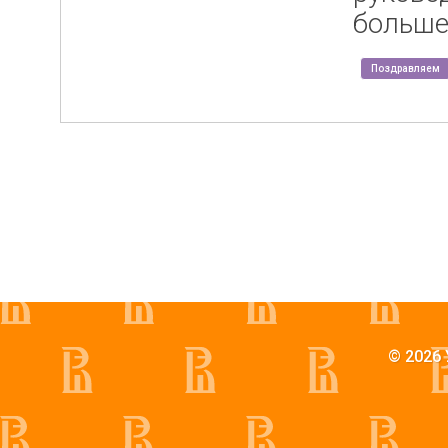
больше
Поздравляем
© 2026 