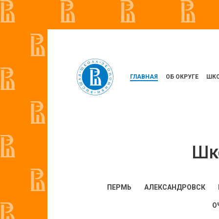
ГЛАВНАЯ
ОБ ОКРУГЕ
ШКО
Шк
ПЕРМЬ
АЛЕКСАНДРОВСК
О