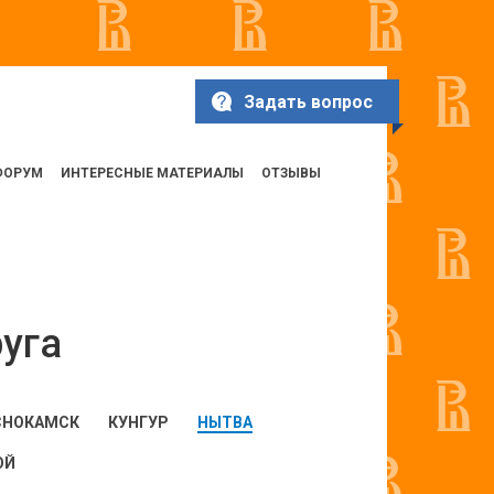
Задать вопрос
ФОРУМ
ИНТЕРЕСНЫЕ МАТЕРИАЛЫ
ОТЗЫВЫ
уга
СНОКАМСК
КУНГУР
НЫТВА
ОЙ